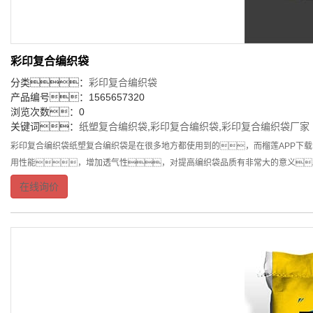
彩印复合编织袋
分类：
彩印复合编织袋
产品编号：1565657320
浏览次数：0
关键词：
纸塑复合编织袋
,
彩印复合编织袋
,
彩印复合编织袋厂家
彩印复合编织袋纸塑复合编织袋是在很多地方都使用到的，而榴莲APP下
用性能，增加透气性，对提高编织袋品质有非常大的意义
在线询价