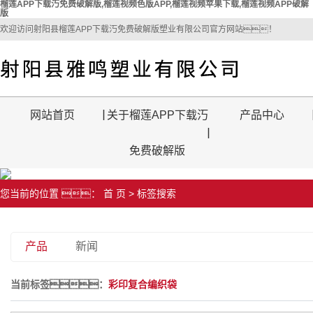
榴莲APP下载汅免费破解版,榴莲视频色版APP,榴莲视频苹果下载,榴莲视频APP破解
版
欢迎访问射阳县榴莲APP下载汅免费破解版塑业有限公司官方网站！
网站首页
关于榴莲APP下载汅
产品中心
免费破解版
您当前的位置 ：
首 页
> 标签搜索
产品
新闻
当前标签：
彩印复合编织袋