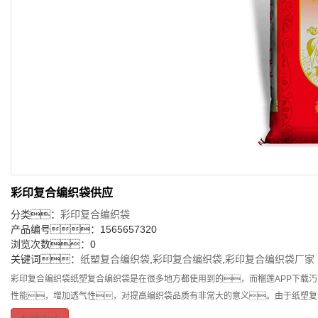
彩印复合编织袋供应
分类：
彩印复合编织袋
产品编号：1565657320
浏览次数：0
关键词：
纸塑复合编织袋
,
彩印复合编织袋
,
彩印复合编织袋厂家
彩印复合编织袋纸塑复合编织袋是在很多地方都使用到的，而榴莲APP下载
性能，增加透气性，对提高编织袋品质有非常大的意义。由于纸塑复