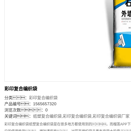
彩印复合编织袋
分类：
彩印复合编织袋
产品编号：1565657320
浏览次数：0
关键词：
纸塑复合编织袋
,
彩印复合编织袋
,
彩印复合编织袋厂家
彩印复合编织袋纸塑复合编织袋是在很多地方都使用到的，而榴莲APP