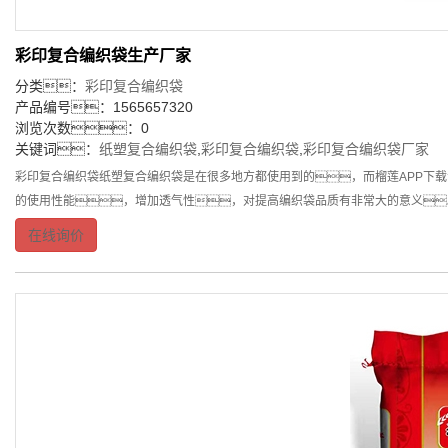
彩印复合编织袋生产厂家
分类：
彩印复合编织袋
产品编号：1565657320
浏览次数：0
关键词：
纸塑复合编织袋
,
彩印复合编织袋
,
彩印复合编织袋厂家
彩印复合编织袋纸塑复合编织袋是在很多地方都使用到的，而榴莲APP下
的使用性能，增加透气性，对提高编织袋品质有非常大的意义
在线询价