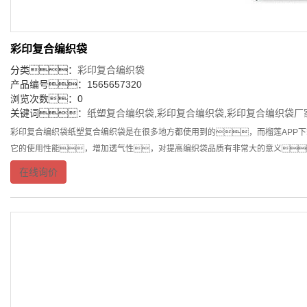
彩印复合编织袋
分类：
彩印复合编织袋
产品编号：1565657320
浏览次数：0
关键词：
纸塑复合编织袋
,
彩印复合编织袋
,
彩印复合编织袋厂
彩印复合编织袋纸塑复合编织袋是在很多地方都使用到的，而榴莲APP
它的使用性能，增加透气性，对提高编织袋品质有非常大的意义
在线询价